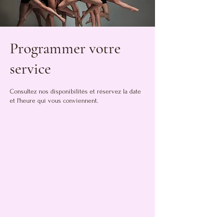
Programmer votre
service
Consultez nos disponibilités et réservez la date
et l'heure qui vous conviennent.