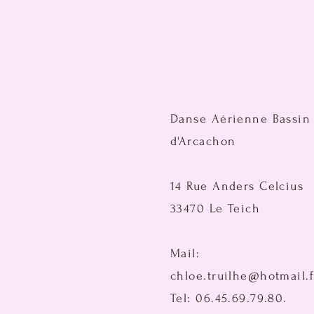
Danse Aérienne Bassin
d'Arcachon
14 Rue Anders Celcius
33470 Le Teich
Mail:
chloe.truilhe@hotmail.f
Tel: 06.45.69.79.80.