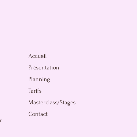
Accueil
Présentation
Planning
Tarifs
Masterclass/Stages
Contact
r