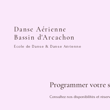
Danse Aérienne
Bassin d'Arcachon
Ecole de Danse & Danse Aérienne
Programmer votre s
Consultez nos disponibilités et réserv