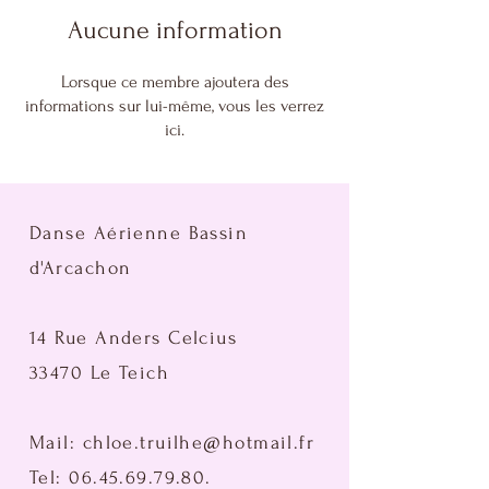
Aucune information
Lorsque ce membre ajoutera des
informations sur lui-même, vous les verrez
ici.
Danse Aérienne Bassin
d'Arcachon
14 Rue Anders Celcius
33470 Le Teich
Mail:
chloe.truilhe@hotmail.fr
Tel:
06.45.69.79.80
.