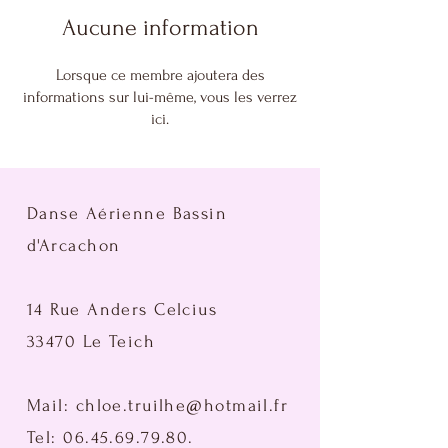
Aucune information
Lorsque ce membre ajoutera des
informations sur lui-même, vous les verrez
ici.
Danse Aérienne Bassin
d'Arcachon
14 Rue Anders Celcius
33470 Le Teich
Mail:
chloe.truilhe@hotmail.fr
Tel:
06.45.69.79.80
.