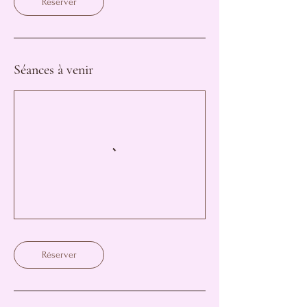
Réserver
Séances à venir
Réserver