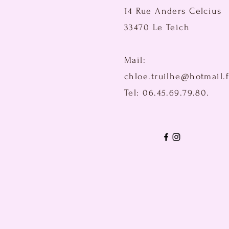
14 Rue Anders Celcius
33470 Le Teich
Mail:
chloe.truilhe@hotmail.f
Tel: 06.45.69.79.80.