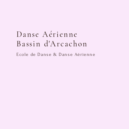
Danse Aérienne
Bassin d'Arcachon
Ecole de Danse & Danse Aérienne