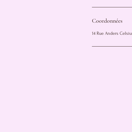
Coordonnées
14 Rue Anders Celsius