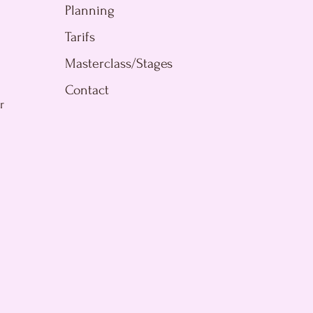
Planning
Tarifs
Masterclass/Stages
Contact
r