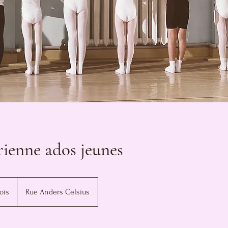
ienne ados jeunes
ois
Rue Anders Celsius