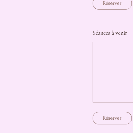
Réserver
Séances à venir
Réserver