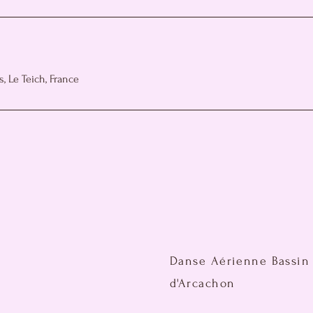
, Le Teich, France
Danse Aérienne Bassin
d'Arcachon