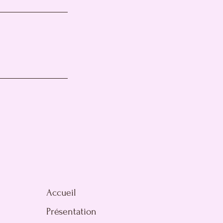
Accueil
Présentation