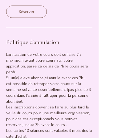
Réserver
Politique d'annulation
L’annulation de votre cours doit se faire 7h
maximum avant votre cours sur votre
application, passé ce délais de 7h le cours sera
perdu.
Si un(e) élève abonné(e) annule avant ces 7h il
est possible de rattraper votre cours sur la
semaine suivante essentiellement (pas plus de 3
cours dans l’année à rattraper pour la personne
abonnée).
Les inscriptions doivent se faire au plus tard la
veille du cours pour une meilleure organisation,
pour des cas exceptionnels vous pouvez
réserver jusqu’à 3h avant le cours .
Les cartes 10 séances sont valables 3 mois dès la
date d'achat.