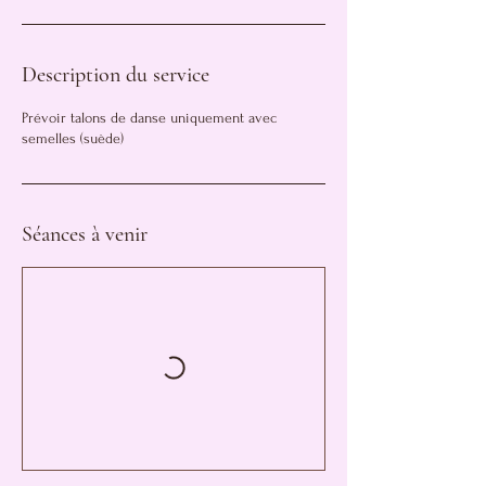
Description du service
Prévoir talons de danse uniquement avec
semelles (suède)
Séances à venir