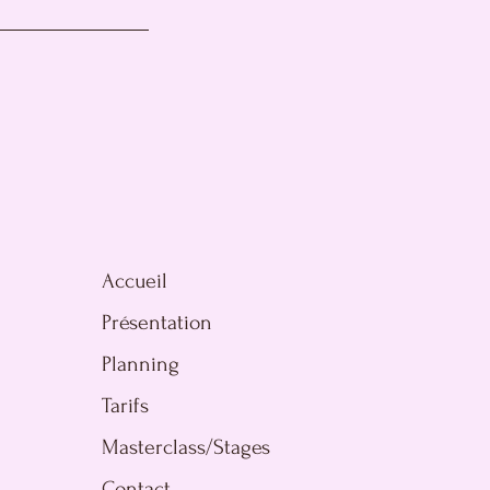
Accueil
Présentation
Planning
Tarifs
Masterclass/Stages
Contact