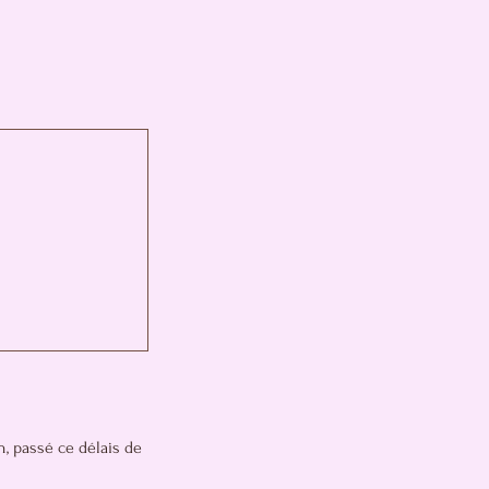
n, passé ce délais de