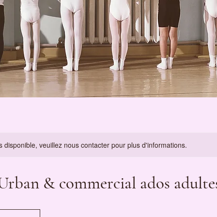
s disponible, veuillez nous contacter pour plus d'informations.
 Urban & commercial ados adulte