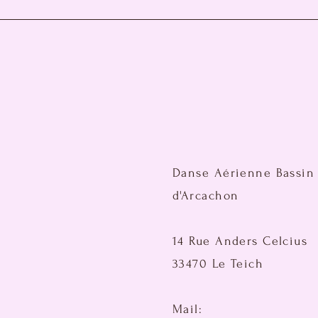
Danse Aérienne Bassin
d'Arcachon
14 Rue Anders Celcius
33470 Le Teich
Mail: