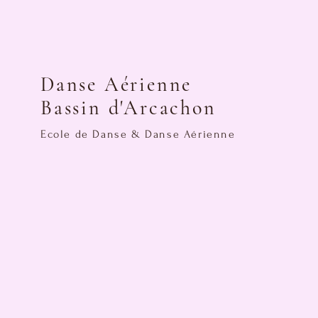
Danse Aérienne
Bassin d'Arcachon
Ecole de Danse & Danse Aérienne