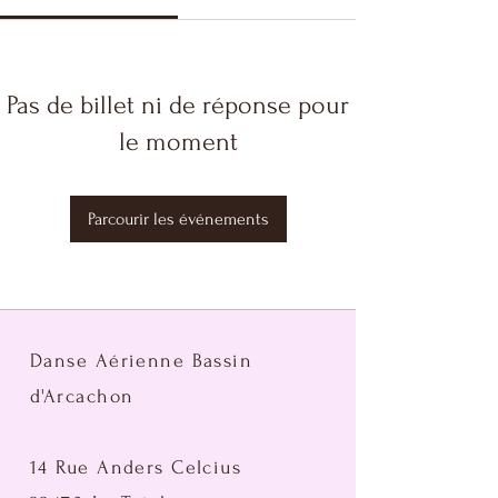
Pas de billet ni de réponse pour
le moment
Parcourir les événements
Danse Aérienne Bassin
d'Arcachon
14 Rue Anders Celcius