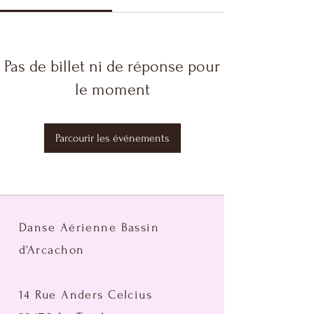
Pas de billet ni de réponse pour
le moment
Parcourir les événements
Danse Aérienne Bassin
d'Arcachon
14 Rue Anders Celcius