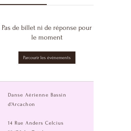
Pas de billet ni de réponse pour
le moment
Parcourir les événements
Danse Aérienne Bassin
d'Arcachon
14 Rue Anders Celcius