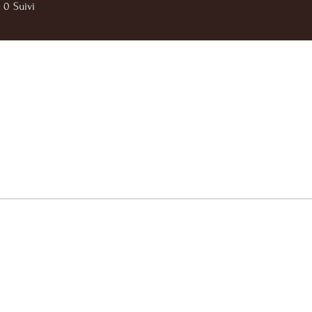
0
Suivi