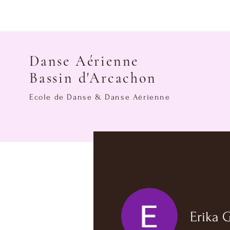
Danse Aérienne
Bassin d'Arcachon
Ecole de Danse & Danse Aérienne
Erika 