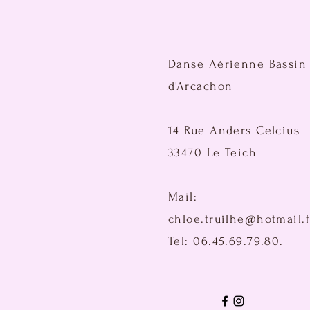
Danse Aérienne Bassin
d'Arcachon
14 Rue Anders Celcius
33470 Le Teich
Mail:
chloe.truilhe@hotmail.f
Tel: 06.45.69.79.80.