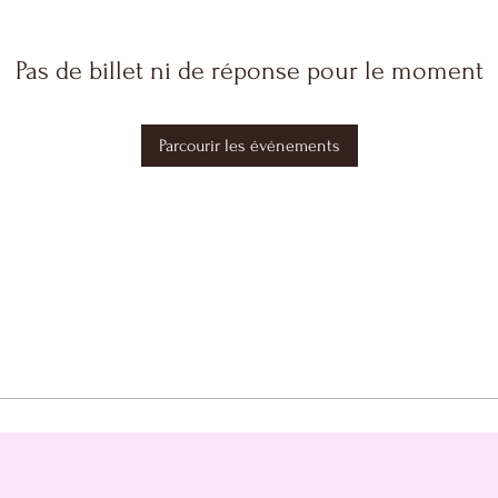
Pas de billet ni de réponse pour le moment
Parcourir les événements