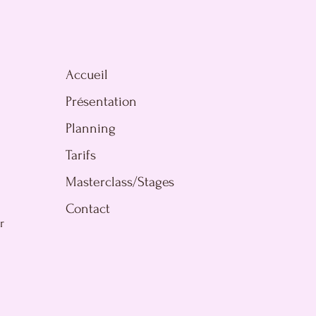
Accueil
Présentation
Planning
Tarifs
Masterclass/Stages
Contact
r