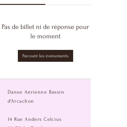
Pas de billet ni de réponse pour
le moment
Parcourir les événements
Danse Aérienne Bassin
d'Arcachon
14 Rue Anders Celcius