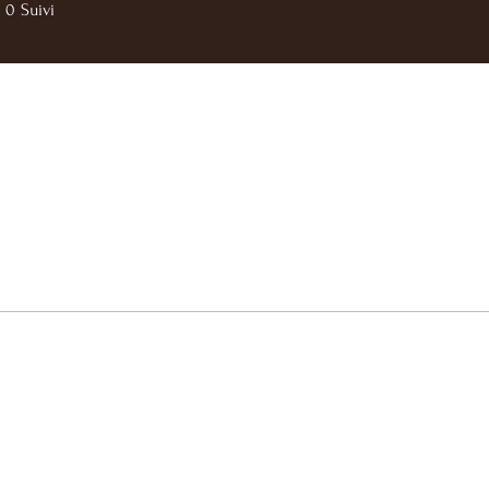
0
Suivi