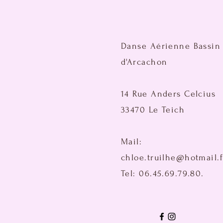
Danse Aérienne Bassin
d'Arcachon
14 Rue Anders Celcius
33470 Le Teich
Mail:
chloe.truilhe@hotmail.f
Tel: 06.45.69.79.80.