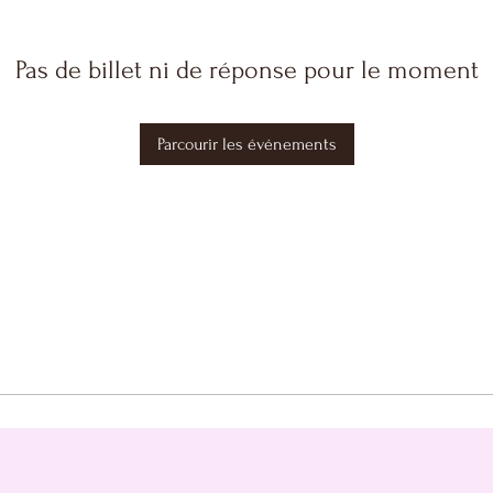
Pas de billet ni de réponse pour le moment
Parcourir les événements