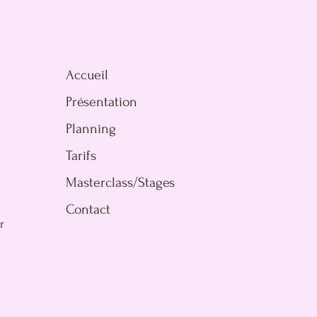
Accueil
Présentation
Planning
Tarifs
Masterclass/Stages
Contact
r