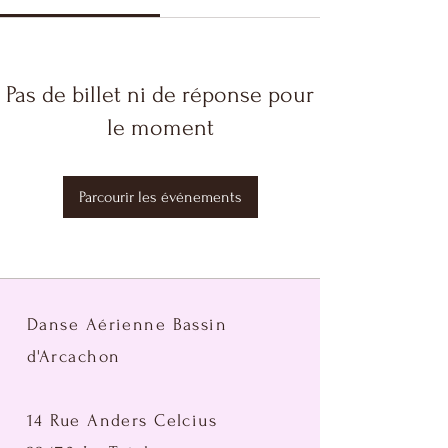
Pas de billet ni de réponse pour
le moment
Parcourir les événements
Danse Aérienne Bassin
d'Arcachon
14 Rue Anders Celcius