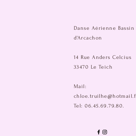
Danse Aérienne Bassin
d'Arcachon
14 Rue Anders Celcius
33470 Le Teich
Mail:
chloe.truilhe@hotmail.f
Tel: 06.45.69.79.80.