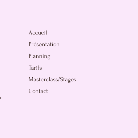
Accueil
Présentation
Planning
Tarifs
Masterclass/Stages
Contact
r