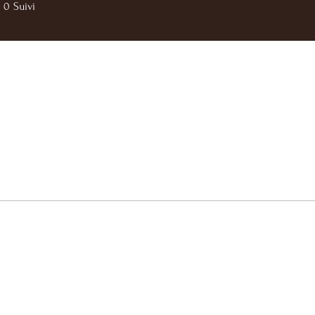
0
Suivi