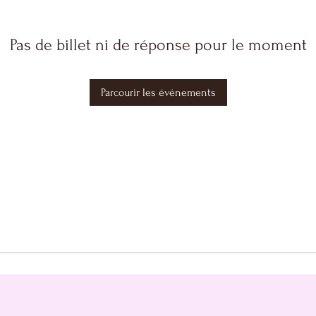
Pas de billet ni de réponse pour le moment
Parcourir les événements