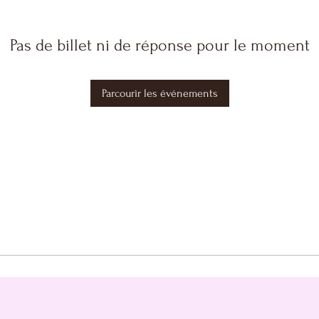
Pas de billet ni de réponse pour le moment
Parcourir les événements