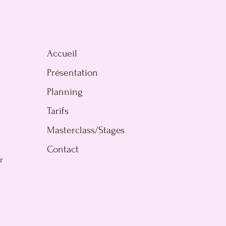
Accueil
Présentation
Planning
Tarifs
Masterclass/Stages
Contact
r