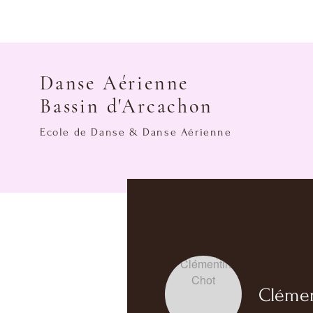
Danse Aérienne
Bassin d'Arcachon
Ecole de Danse & Danse Aérienne
Clémen