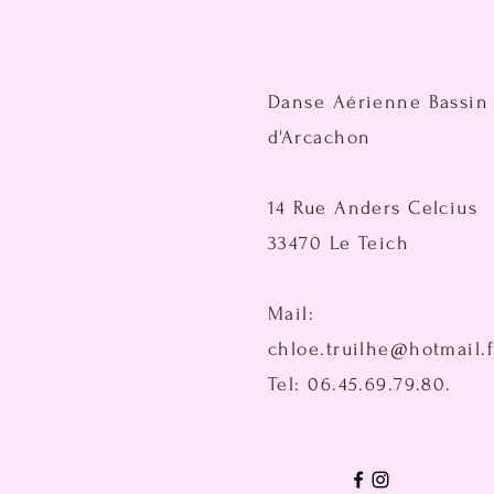
Danse Aérienne Bassin
d'Arcachon
14 Rue Anders Celcius
33470 Le Teich
Mail:
chloe.truilhe@hotmail.f
Tel: 06.45.69.79.80.