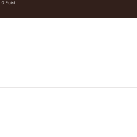
0
Suivi