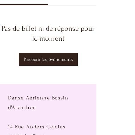
Pas de billet ni de réponse pour
le moment
Parcourir les événements
Danse Aérienne Bassin
d'Arcachon
14 Rue Anders Celcius